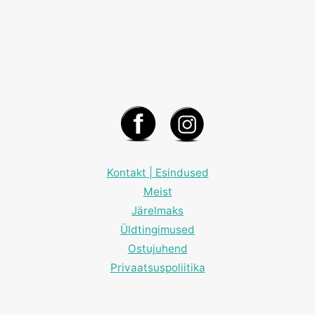
Kontakt | Esindused
Meist
Järelmaks
Üldtingimused
Ostujuhend
Privaatsuspoliitika